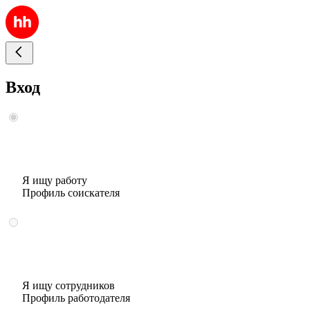
Вход
Я ищу работу
Профиль соискателя
Я ищу сотрудников
Профиль работодателя