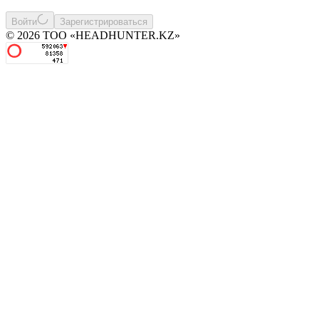
Войти
Зарегистрироваться
© 2026 ТОО «HEADHUNTER.KZ»