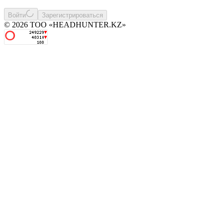
Войти
Зарегистрироваться
© 2026 ТОО «HEADHUNTER.KZ»