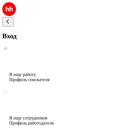
Вход
Я ищу работу
Профиль соискателя
Я ищу сотрудников
Профиль работодателя