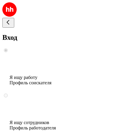
Вход
Я ищу работу
Профиль соискателя
Я ищу сотрудников
Профиль работодателя