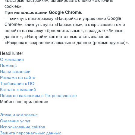
«Быстрые настройки», активировать опцию «Включить
cookies».
При использовании Google Chrome:
— кликнуть пиктограмму «Настройка и управление Google
Chrome», кликнуть пункт «Параметры», в открывшемся окне
перейти на вкладку «Дополнительные», в разделе «Личные
данные», «Настройки контента» выставить значение
«Разрешать сохранение локальных данных (рекомендуется)».
HeadHunter
О компании
Помощь
Наши вакансии
Реклама на сайте
Требования к ПО
Каталог компаний
Поиск по вакансиям в Петропавловске
Мобильное приложение
Этика и комплаенс
Оказание услуг
Использование сайтов
Защита персональных данных