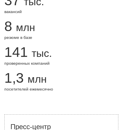
37
тыс.
вакансий
8
млн
резюме в базе
141
тыс.
проверенных компаний
1,3
млн
посетителей ежемесячно
Пресс-центр