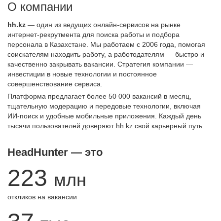
О компании
hh.kz
— один из ведущих онлайн-сервисов на рынке
интернет-рекрутмента для поиска работы и подбора
персонала в Казахстане. Мы работаем с 2006 года, помогая
соискателям находить работу, а работодателям — быстро и
качественно закрывать вакансии. Стратегия компании —
инвестиции в новые технологии и постоянное
совершенствование сервиса.
Платформа предлагает более 50 000 вакансий в месяц,
тщательную модерацию и передовые технологии, включая
ИИ-поиск и удобные мобильные приложения. Каждый день
тысячи пользователей доверяют hh.kz свой карьерный путь.
HeadHunter — это
223
млн
откликов на вакансии