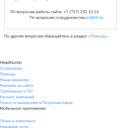
По вопросам работы сайта: +7 (727) 232 13 13
По вопросам сотрудничества:
pr@hh.kz
По другим вопросам обращайтесь в раздел
«Помощь»
HeadHunter
О компании
Помощь
Наши вакансии
Реклама на сайте
Требования к ПО
Каталог компаний
Поиск по вакансиям в Петропавловске
Мобильное приложение
Этика и комплаенс
Оказание услуг