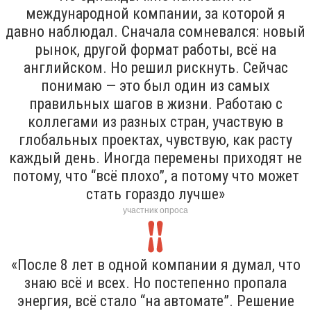
международной компании, за которой я
давно наблюдал. Сначала сомневался: новый
рынок, другой формат работы, всё на
английском. Но решил рискнуть. Сейчас
понимаю — это был один из самых
правильных шагов в жизни. Работаю с
коллегами из разных стран, участвую в
глобальных проектах, чувствую, как расту
каждый день. Иногда перемены приходят не
потому, что “всё плохо”, а потому что может
стать гораздо лучше»
участник опроса
«После 8 лет в одной компании я думал, что
знаю всё и всех. Но постепенно пропала
энергия, всё стало “на автомате”. Решение