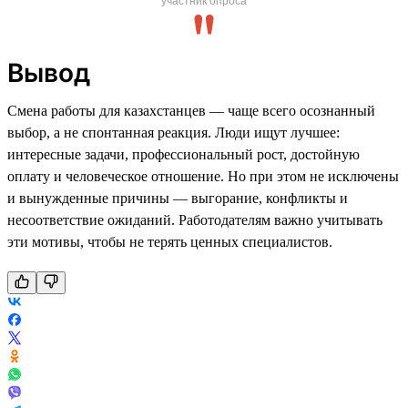
участник опроса
Вывод
Смена работы для казахстанцев — чаще всего осознанный
выбор, а не спонтанная реакция. Люди ищут лучшее:
интересные задачи, профессиональный рост, достойную
оплату и человеческое отношение. Но при этом не исключены
и вынужденные причины — выгорание, конфликты и
несоответствие ожиданий. Работодателям важно учитывать
эти мотивы, чтобы не терять ценных специалистов.