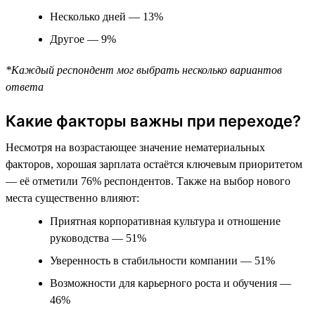
Несколько дней — 13%
Другое — 9%
*Каждый респондент мог выбрать несколько вариантов
ответа
Какие факторы важны при переходе?
Несмотря на возрастающее значение нематериальных
факторов, хорошая зарплата остаётся ключевым приоритетом
— её отметили 76% респондентов. Также на выбор нового
места существенно влияют:
Приятная корпоративная культура и отношение
руководства — 51%
Уверенность в стабильности компании — 51%
Возможности для карьерного роста и обучения —
46%