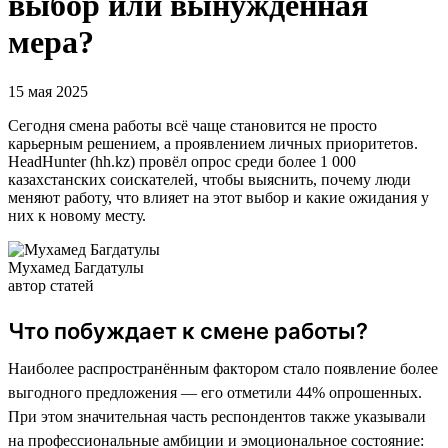
выбор или вынужденная
мера?
15 мая 2025
Сегодня смена работы всё чаще становится не просто
карьерным решением, а проявлением личных приоритетов.
HeadHunter (hh.kz) провёл опрос среди более 1 000
казахстанских соискателей, чтобы выяснить, почему люди
меняют работу, что влияет на этот выбор и какие ожидания у
них к новому месту.
Мухамед Багдатулы
автор статей
Что побуждает к смене работы?
Наиболее распространённым фактором стало появление более
выгодного предложения — его отметили 44% опрошенных.
При этом значительная часть респондентов также указывали
на профессиональные амбиции и эмоциональное состояние: