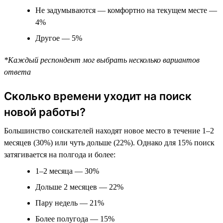
Не задумываются — комфортно на текущем месте —
4%
Другое — 5%
*Каждый респондент мог выбрать несколько вариантов
ответа
Сколько времени уходит на поиск
новой работы?
Большинство соискателей находят новое место в течение 1–2
месяцев (30%) или чуть дольше (22%). Однако для 15% поиск
затягивается на полгода и более:
1–2 месяца — 30%
Дольше 2 месяцев — 22%
Пару недель — 21%
Более полугода — 15%