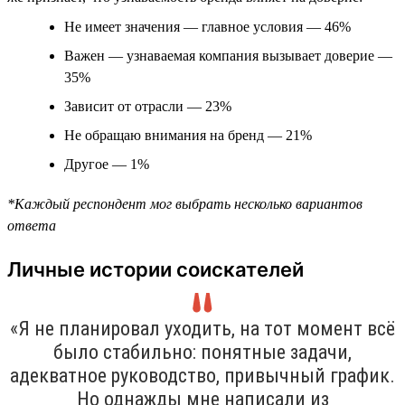
Не имеет значения — главное условия — 46%
Важен — узнаваемая компания вызывает доверие —
35%
Зависит от отрасли — 23%
Не обращаю внимания на бренд — 21%
Другое — 1%
*Каждый респондент мог выбрать несколько вариантов
ответа
Личные истории соискателей
«Я не планировал уходить, на тот момент всё
было стабильно: понятные задачи,
адекватное руководство, привычный график.
Но однажды мне написали из