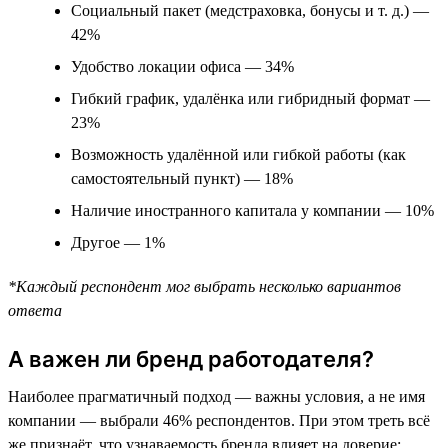
Социальный пакет (медстраховка, бонусы и т. д.) —
42%
Удобство локации офиса — 34%
Гибкий график, удалёнка или гибридный формат —
23%
Возможность удалённой или гибкой работы (как
самостоятельный пункт) — 18%
Наличие иностранного капитала у компании — 10%
Другое — 1%
*Каждый респондент мог выбрать несколько вариантов
ответа
А важен ли бренд работодателя?
Наиболее прагматичный подход — важны условия, а не имя
компании — выбрали 46% респондентов. При этом треть всё
же признаёт, что узнаваемость бренда влияет на доверие: