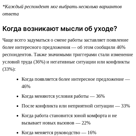
*Каждый респондент мог выбрать несколько вариантов
ответа
Когда возникают мысли об уходе?
Чаще всего задуматься о смене работы заставляет появление
более интересного предложения — об этом сообщили 46%
респондентов. Также значимыми триггерами стали изменение
условий труда (36%) и негативные ситуации или конфликты
(33%):
Когда появляется более интересное предложение —
46%
Когда меняются условия работы — 36%
После конфликта или неприятной ситуации — 33%
Когда работа становится зоной комфорта и не
вызывает новых вызовов — 22%
Когда меняется руководство — 16%