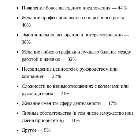
Появление более выгодного предложения — 44%
Желание профессионального и карьерного роста —
40%
Эмоциональное выгорание и потеря мотивации —
38%
Желание гибкого графика и лучшего баланса между
работой и жизнью — 32%
Несовпадение ценностей с руководством или
компанией — 22%
Сложности во взаимоотношениях с коллегами или
руководителем — 21%
Желание сменить сферу деятельности — 17%
Личные обстоятельства (в том числе замужество или
смена приоритетов) — 11%
Другое — 5%