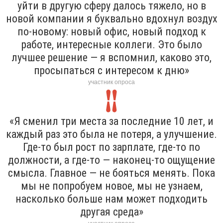
уйти в другую сферу далось тяжело, но в
новой компании я буквально вдохнул воздух
по-новому: новый офис, новый подход к
работе, интересные коллеги. Это было
лучшее решение — я вспомнил, каково это,
просыпаться с интересом к дню»
участник опроса
«Я сменил три места за последние 10 лет, и
каждый раз это была не потеря, а улучшение.
Где-то был рост по зарплате, где-то по
должности, а где-то — наконец-то ощущение
смысла. Главное — не бояться менять. Пока
мы не попробуем новое, мы не узнаем,
насколько больше нам может подходить
другая среда»