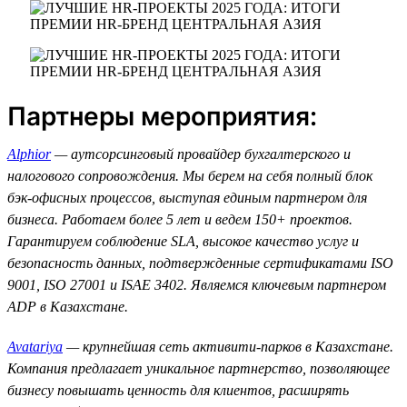
Партнеры мероприятия:
Alphior
— аутсорсинговый провайдер бухгалтерского и
налогового сопровождения. Мы берем на себя полный блок
бэк-офисных процессов, выступая единым партнером для
бизнеса. Работаем более 5 лет и ведем 150+ проектов.
Гарантируем соблюдение SLA, высокое качество услуг и
безопасность данных, подтвержденные сертификатами ISO
9001, ISO 27001 и ISAE 3402. Являемся ключевым партнером
ADP в Казахстане.
Avatariya
— крупнейшая сеть активити-парков в Казахстане.
Компания предлагает уникальное партнерство, позволяющее
бизнесу повышать ценность для клиентов, расширять