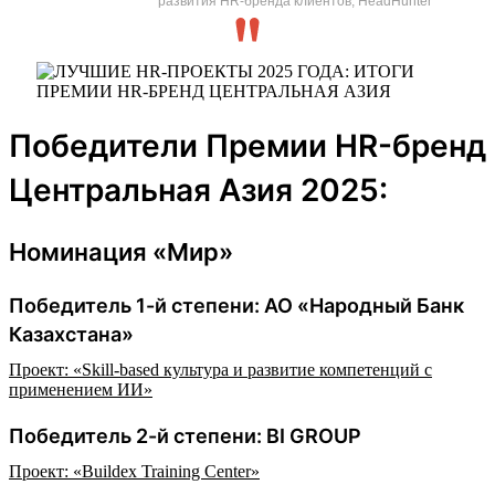
развития HR-бренда клиентов, HeadHunter
Победители Премии HR-бренд
Центральная Азия 2025:
Номинация «Мир»
Победитель 1-й степени: АО «Народный Банк
Казахстана»
Проект: «Skill-based культура и развитие компетенций с
применением ИИ»
Победитель 2-й степени: BI GROUP
Проект: «Buildex Training Center»