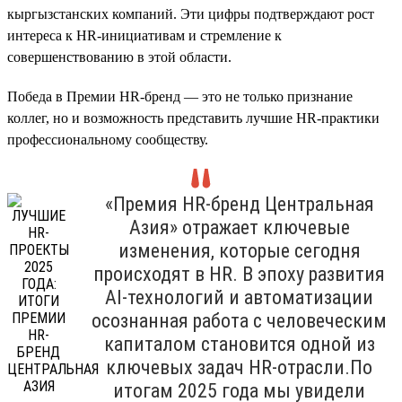
кыргызстанских компаний. Эти цифры подтверждают рост
интереса к HR-инициативам и стремление к
совершенствованию в этой области.
Победа в Премии HR-бренд — это не только признание
коллег, но и возможность представить лучшие HR-практики
профессиональному сообществу.
«Премия HR-бренд Центральная
Азия» отражает ключевые
изменения, которые сегодня
происходят в HR. В эпоху развития
AI-технологий и автоматизации
осознанная работа с человеческим
капиталом становится одной из
ключевых задач HR-отрасли.По
итогам 2025 года мы увидели