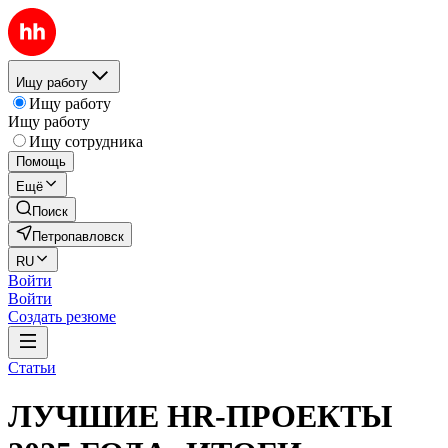
Ищу работу
Ищу работу
Ищу работу
Ищу сотрудника
Помощь
Ещё
Поиск
Петропавловск
RU
Войти
Войти
Создать резюме
Статьи
ЛУЧШИЕ HR-ПРОЕКТЫ