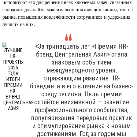
используют его для решения всех ключевых задач, связанных
с людьми: для найма максимально подходящих кандидатов на
рынке, повышения вовлечённости сотрудников и удержания
лучших из них.
«За тринадцать лет «Премия HR-
бренд Центральная Азия» стала
знаковым событием
международного уровня,
отражающим развитие HR-
брендинга и его влияние на бизнес-
среду региона. Цель премии
остаётся неизменной — развитие
профессионального сообщества,
популяризация передовых практик
и стимулирование рынка к новым
достижениям. Год за годом мы