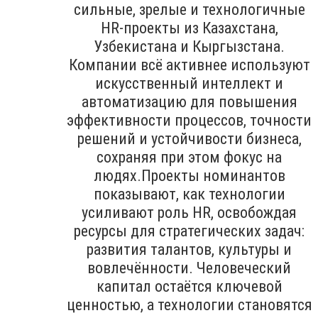
сильные, зрелые и технологичные
HR-проекты из Казахстана,
Узбекистана и Кыргызстана.
Компании всё активнее используют
искусственный интеллект и
автоматизацию для повышения
эффективности процессов, точности
решений и устойчивости бизнеса,
сохраняя при этом фокус на
людях.Проекты номинантов
показывают, как технологии
усиливают роль HR, освобождая
ресурсы для стратегических задач:
развития талантов, культуры и
вовлечённости. Человеческий
капитал остаётся ключевой
ценностью, а технологии становятся