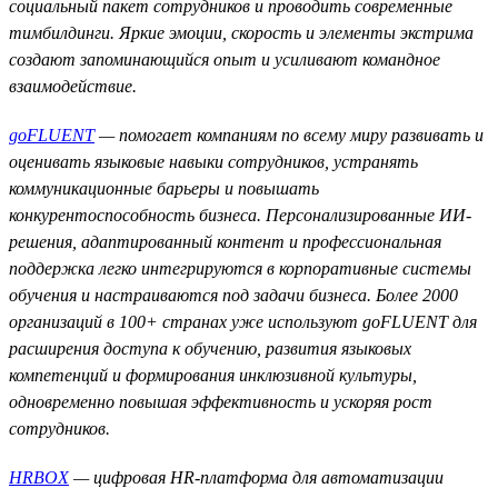
социальный пакет сотрудников и проводить современные
тимбилдинги. Яркие эмоции, скорость и элементы экстрима
создают запоминающийся опыт и усиливают командное
взаимодействие.
goFLUENT
— помогает компаниям по всему миру развивать и
оценивать языковые навыки сотрудников, устранять
коммуникационные барьеры и повышать
конкурентоспособность бизнеса. Персонализированные ИИ-
решения, адаптированный контент и профессиональная
поддержка легко интегрируются в корпоративные системы
обучения и настраиваются под задачи бизнеса. Более 2000
организаций в 100+ странах уже используют goFLUENT для
расширения доступа к обучению, развития языковых
компетенций и формирования инклюзивной культуры,
одновременно повышая эффективность и ускоряя рост
сотрудников.
HRBOX
— цифровая HR-платформа для автоматизации