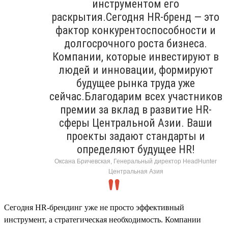
инструментом его
раскрытия.Сегодня HR-бренд — это
фактор конкурентоспособности и
долгосрочного роста бизнеса.
Компании, которые инвестируют в
людей и инновации, формируют
будущее рынка труда уже
сейчас.Благодарим всех участников
премии за вклад в развитие HR-
сферы Центральной Азии. Ваши
проекты задают стандарты и
определяют будущее HR!
Оксана Бричевская, Генеральный директор HeadHunter
Центральная Азия
Сегодня HR-брендинг уже не просто эффективный
инструмент, а стратегическая необходимость. Компании