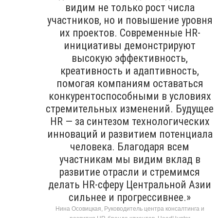
видим не только рост числа
участников, но и повышение уровня
их проектов. Современные HR-
инициативы демонстрируют
высокую эффективность,
креативность и адаптивность,
помогая компаниям оставаться
конкурентоспособными в условиях
стремительных изменений. Будущее
HR — за синтезом технологических
инноваций и развитием потенциала
человека. Благодаря всем
участникам мы видим вклад в
развитие отрасли и стремимся
делать HR-сферу Центральной Азии
сильнее и прогрессивнее.»
Нина Осовицкая, Руководитель центра консалтинга и