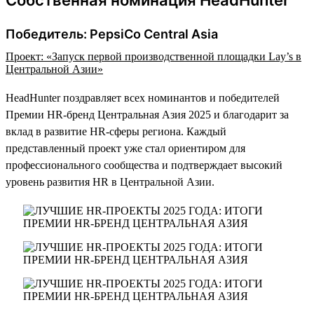
Победитель: PepsiCo Central Asia
Проект: «Запуск первой производственной площадки Lay’s в
Центральной Азии»
HeadHunter поздравляет всех номинантов и победителей
Премии HR-бренд Центральная Азия 2025 и благодарит за
вклад в развитие HR-сферы региона. Каждый
представленный проект уже стал ориентиром для
профессионального сообщества и подтверждает высокий
уровень развития HR в Центральной Азии.