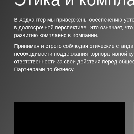
В Хэдхантер мы привержены обеспечению усто
в долгосрочной перспективе. Это означает, чт
развитию комплаенс в Компании.
Принимая и строго соблюдая этические станда
необходимости поддержания корпоративной ку
ответственности за свои действия перед обще
Партнерами по бизнесу.