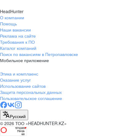
HeadHunter
О компании
Помощь
Наши вакансии
Реклама на сайте
Требования к ПО
Каталог компаний
Поиск по вакансиям в Петропавловске
Мобильное приложение
Этика и комплаенс
Оказание услуг
Использование сайтов
Защита персональных данных
Пользовательское соглашение
Русский
© 2026 ТОО «HEADHUNTER.KZ»