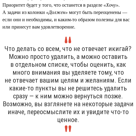
Приоритет будет у того, что останется в разделе
«Хочу»
.
А задачи из колонки
«Должен»
могут быть переоценены —
если они и необходимы, и каким-то образом полезны для вас
или принесут вам удовлетворение.
Что делать со всем, что не отвечает икигай?
Можно просто удалить, а можно оставить
в отдельном списке, чтобы оценить, как
много внимания вы уделяете тому, что
не отвечает вашим целям и желаниям. Если
какие-то пункты вы не решитесь удалить
сразу — к ним можно вернуться позже.
Возможно, вы взглянете на некоторые задачи
иначе, переосмыслите их и увидите что-то
ценное.