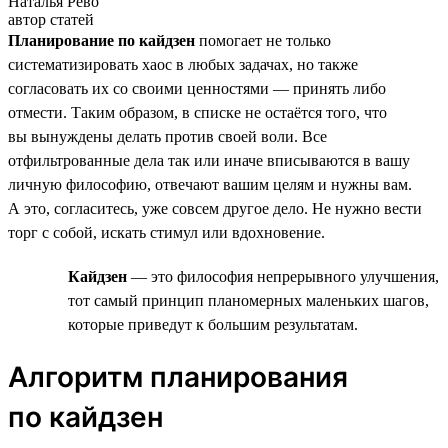
Наталья Рево
автор статей
Планирование по кайдзен
помогает не только
систематизировать хаос в любых задачах, но также
согласовать их со своими ценностями — принять либо
отмести. Таким образом, в списке не остаётся того, что
вы вынуждены делать против своей воли. Все
отфильтрованные дела так или иначе вписываются в вашу
личную философию, отвечают вашим целям и нужны вам.
А это, согласитесь, уже совсем другое дело. Не нужно вести
торг с собой, искать стимул или вдохновение.
Кайдзен
— это философия непрерывного улучшения,
тот самый принцип планомерных маленьких шагов,
которые приведут к большим результатам.
Алгоритм планирования
по кайдзен