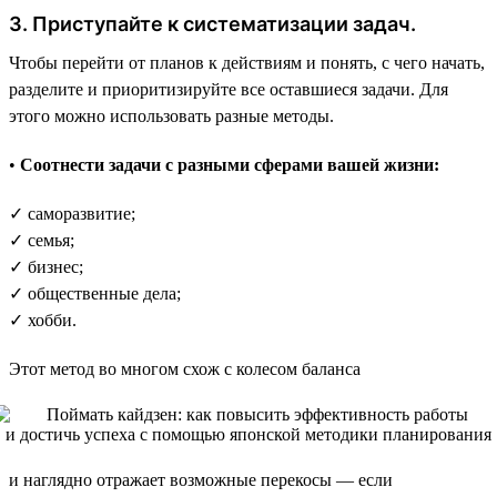
3. Приступайте к систематизации задач.
Чтобы перейти от планов к действиям и понять, с чего начать,
разделите и приоритизируйте все оставшиеся задачи. Для
этого можно использовать разные методы.
•
Соотнести задачи с разными сферами вашей жизни:
✓ саморазвитие;
✓ семья;
✓ бизнес;
✓ общественные дела;
✓ хобби.
Этот метод во многом схож с колесом баланса
и наглядно отражает возможные перекосы — если