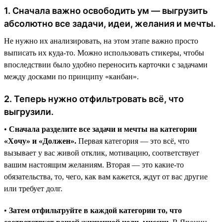
1. Сначала важно освободить ум — выгрузить
абсолютно все задачи, идеи, желания и мечты.
Не нужно их анализировать, на этом этапе важно просто
выписать их куда-то. Можно использовать стикеры, чтобы
впоследствии было удобно переносить карточки с задачами
между досками по принципу «канбан».
2. Теперь нужно отфильтровать всё, что
выгрузили.
•
Сначала разделите все задачи и мечты на категории
«Хочу» и «Должен».
Первая категория — это всё, что
вызывает у вас живой отклик, мотивацию, соответствует
вашим настоящим желаниям. Вторая — это какие-то
обязательства, то, чего, как вам кажется, ждут от вас другие
или требует долг.
•
Затем отфильтруйте в каждой категории то, что