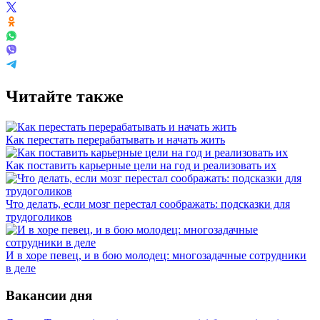
Читайте также
Как перестать перерабатывать и начать жить
Как поставить карьерные цели на год и реализовать их
Что делать, если мозг перестал соображать: подсказки для
трудоголиков
И в хоре певец, и в бою молодец: многозадачные сотрудники
в деле
Вакансии дня