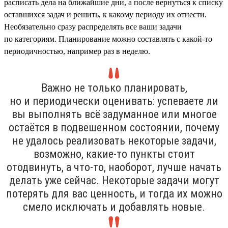
расписать дела на ближайшие дни, а после вернуться к списку
оставшихся задач и решить, к какому периоду их отнести.
Необязательно сразу распределять все ваши задачи
по категориям. Планирование можно составлять с какой-то
периодичностью, например раз в неделю.
Важно не только планировать,
но и периодически оценивать: успеваете ли
вы выполнять всё задуманное или многое
остаётся в подвешенном состоянии, почему
не удалось реализовать некоторые задачи,
возможно, какие-то пункты стоит
отодвинуть, а что-то, наоборот, лучше начать
делать уже сейчас. Некоторые задачи могут
потерять для вас ценность, и тогда их можно
смело исключать и добавлять новые.