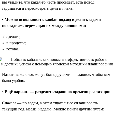
вы увидите, что какая-то часть проседает, есть повод
задуматься и пересмотреть цели и планы.
•
Можно использовать канбан-подход и делить задачи
по стадиям, перемещая их между колонками:
✓ сделать;
✓ в процессе;
✓ готово.
Названия колонок могут быть другими — главное, чтобы вам
было удобно.
•
Ещё вариант — разделить задачи по времени реализации.
Сначала — по годам, а затем тщательнее спланировать
текущий год, месяц, неделю. Можно пойти другим путём: