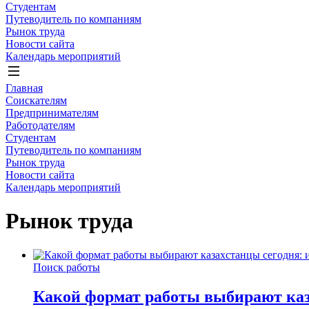
Студентам
Путеводитель по компаниям
Рынок труда
Новости сайта
Календарь мероприятий
Главная
Соискателям
Предпринимателям
Работодателям
Студентам
Путеводитель по компаниям
Рынок труда
Новости сайта
Календарь мероприятий
Рынок труда
Поиск работы
Какой формат работы выбирают каза