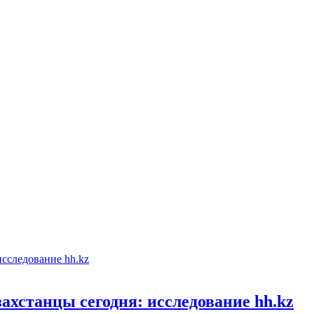
хстанцы сегодня: исследование hh.kz