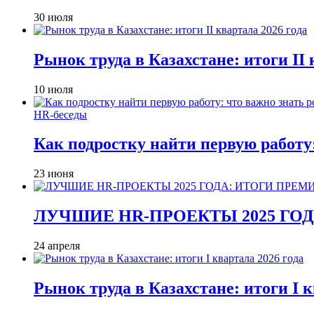
30 июля
Рынок труда в Казахстане: итоги II 
10 июля
HR-беседы
Как подростку найти первую работу
23 июня
ЛУЧШИЕ HR-ПРОЕКТЫ 2025 ГО
24 апреля
Рынок труда в Казахстане: итоги I к