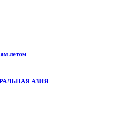
кам летом
РАЛЬНАЯ АЗИЯ