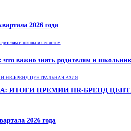
квартала 2026 года
: что важно знать родителям и школьни
ДА: ИТОГИ ПРЕМИИ HR-БРЕНД ЦЕНТ
вартала 2026 года