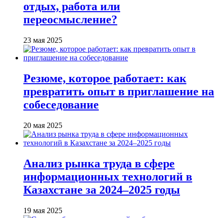
отдых, работа или
переосмысление?
23 мая 2025
Резюме, которое работает: как
превратить опыт в приглашение на
собеседование
20 мая 2025
Анализ рынка труда в сфере
информационных технологий в
Казахстане за 2024–2025 годы
19 мая 2025