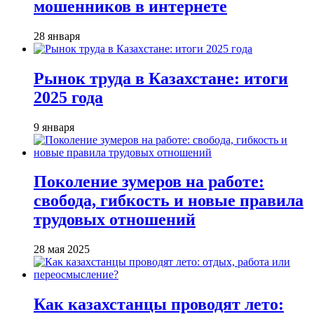
мошенников в интернете
28 января
Рынок труда в Казахстане: итоги
2025 года
9 января
Поколение зумеров на работе:
свобода, гибкость и новые правила
трудовых отношений
28 мая 2025
Как казахстанцы проводят лето: