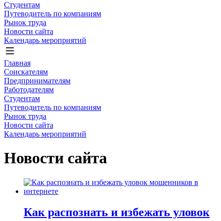
Студентам
Путеводитель по компаниям
Рынок труда
Новости сайта
Календарь мероприятий
Главная
Соискателям
Предпринимателям
Работодателям
Студентам
Путеводитель по компаниям
Рынок труда
Новости сайта
Календарь мероприятий
Новости сайта
Как распознать и избежать уловок