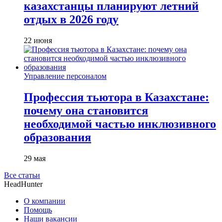
казахстанцы планируют летний
отдых в 2026 году
22 июня
Управление персоналом
Профессия тьютора в Казахстане:
почему она становится
необходимой частью инклюзивного
образования
29 мая
Все статьи
HeadHunter
О компании
Помощь
Наши вакансии