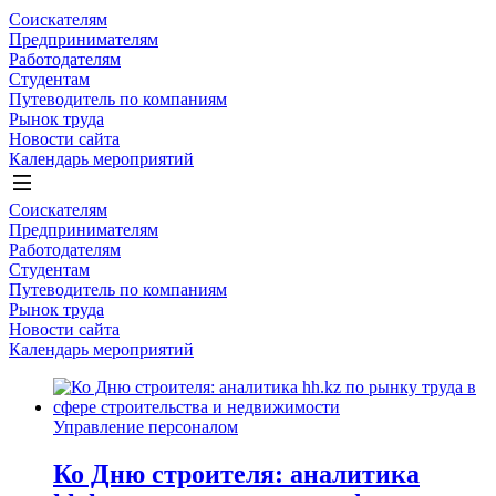
Соискателям
Предпринимателям
Работодателям
Студентам
Путеводитель по компаниям
Рынок труда
Новости сайта
Календарь мероприятий
Соискателям
Предпринимателям
Работодателям
Студентам
Путеводитель по компаниям
Рынок труда
Новости сайта
Календарь мероприятий
Управление персоналом
Ко Дню строителя: аналитика