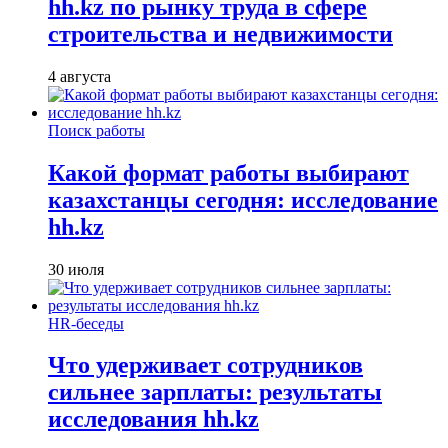
hh.kz по рынку труда в сфере
строительства и недвижимости
4 августа
Поиск работы
Какой формат работы выбирают
казахстанцы сегодня: исследование
hh.kz
30 июля
HR-беседы
Что удерживает сотрудников
сильнее зарплаты: результаты
исследования hh.kz