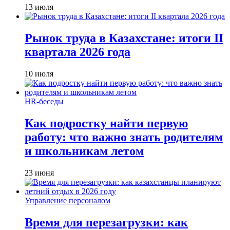
13 июля
Рынок труда в Казахстане: итоги II
квартала 2026 года
10 июля
HR-беседы
Как подростку найти первую
работу: что важно знать родителям
и школьникам летом
23 июня
Управление персоналом
Время для перезагрузки: как