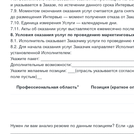
и указывается в Заказе, по истечении данного срока Интервью
7.9. Моментом окончания оказания услуг считается дата сняти
до размещения Интервью — момент получения отказа от Зак
7.10. Единица измерения Услуги — календарные дни.
7.11. Акты об оказании услуг выставляются ежемесячно посл
8. Условия оказания услуг по проведению маркетинговы
8.1. Исполнитель оказывает Заказчику услуги по проведению 
8.2. Для начала оказания услуг Заказчик направляет Испол
установленной Исполнителем:
Укажите пакет: _____________________________________
Дополнительные возможности:_________________________
Укажите желаемые позиции: ___(отрасль указывается согласн
поле пустым)__
Профессиональная область*
Позиция (краткое о
Нужен ли вам анализ резюме по данным позициям? Если «да»
___________________________________________________