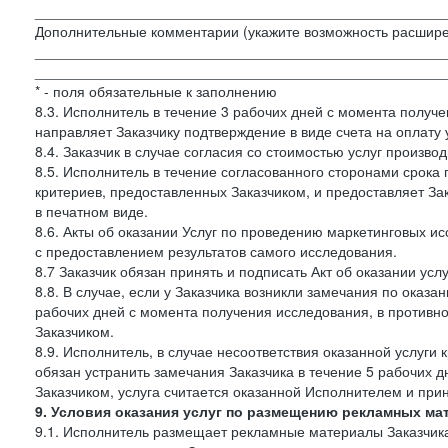
___________________________________________________
Дополнительные комментарии (укажите возможность расшире
___________________________________________________
___________________________________________________
* - поля обязательные к заполнению
8.3. Исполнитель в течение 3 рабочих дней с момента получе
направляет Заказчику подтверждение в виде счета на оплату у
8.4. Заказчик в случае согласия со стоимостью услуг производ
8.5. Исполнитель в течение согласованного сторонами срок
критериев, предоставленных Заказчиком, и предоставляет За
в печатном виде.
8.6. Акты об оказании Услуг по проведению маркетинговых 
с предоставлением результатов самого исследования.
8.7 Заказчик обязан принять и подписать Акт об оказании усл
8.8. В случае, если у Заказчика возникли замечания по оказа
рабочих дней с момента получения исследования, в противн
Заказчиком.
8.9. Исполнитель, в случае несоответствия оказанной услуги 
обязан устранить замечания Заказчика в течение 5 рабочих д
Заказчиком, услуга считается оказанной Исполнителем и при
9. Условия оказания услуг по размещению рекламных ма
9.1. Исполнитель размещает рекламные материалы Заказчика