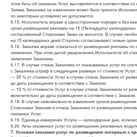
этом Акты об оказании Услуг выставляются в соответствии с
Заявка Заказчика на изменения может быть принята Исполнит
по некоторым условиям) не допускается.
6.15. Исполнитель вправе в одностороннем порядке и без ка
сроки размещения рекламы на 15 (Пятнадцать) календарных 
согласованный Сторонами Заказ не вносится. В случае нео
на 15 календарных дней Стороны согласовывают новые сроки 
6.16. Заказчик вправе отказаться от размещения рекламы п
заявления. При этом датой уведомления Исполнителя об отк
заявления Заказчика.
6.17. В случае отказа Заказчика от оказываемых услуг по со
с Заказчика штраф в следующем размере от стоимости Услуг:
— 25 % от стоимости Услуг в случае отказа Заказчика от разм
до даты размещения в соответствии с Заказом;
— 15 % от стоимости Услуг в случае отказа Заказчиком от раз
включительно до даты размещения в соответствии с Заказом.
6.18. В случае невозможности изменения сроков размещени
Сторонами Заказам и отказа Заказчика от размещения реклам
оказания Услуг.
6.19. Единица измерения Услуги — календарные дни, количес
6.20. Акты оказанных услуг по размещению рекламных моду
7. Условия оказания услуг по размещению интервью с п