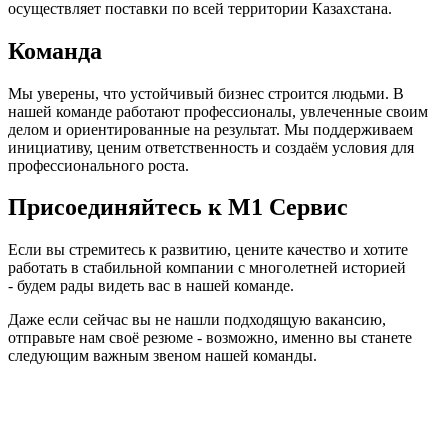
осуществляет поставки по всей территории Казахстана.
Команда
Мы уверены, что устойчивый бизнес строится людьми. В
нашей команде работают профессионалы, увлеченные своим
делом и ориентированные на результат. Мы поддерживаем
инициативу, ценим ответственность и создаём условия для
профессионального роста.
Присоединяйтесь к M1 Сервис
Если вы стремитесь к развитию, цените качество и хотите
работать в стабильной компании с многолетней историей
- будем рады видеть вас в нашей команде.
Даже если сейчас вы не нашли подходящую вакансию,
отправьте нам своё резюме - возможно, именно вы станете
следующим важным звеном нашей команды.