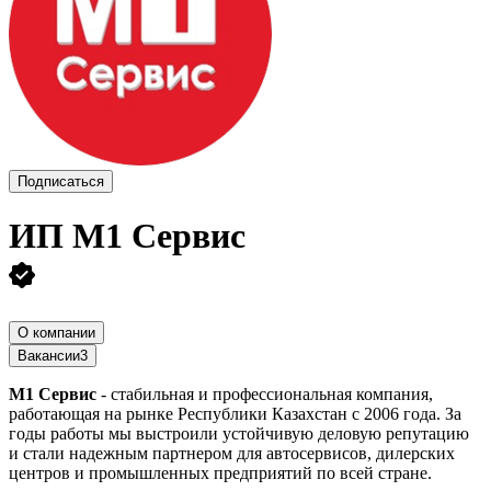
Подписаться
ИП
M1 Сервис
О компании
Вакансии
3
M1 Сервис
- стабильная и профессиональная компания,
работающая на рынке Республики Казахстан с 2006 года. За
годы работы мы выстроили устойчивую деловую репутацию
и стали надежным партнером для автосервисов, дилерских
центров и промышленных предприятий по всей стране.