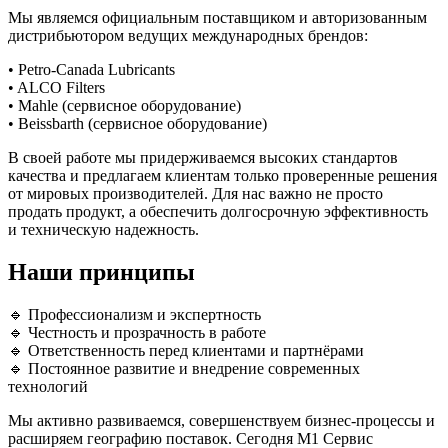
Мы являемся официальным поставщиком и авторизованным
дистрибьютором ведущих международных брендов:
• Petro-Canada Lubricants
• ALCO Filters
• Mahle (сервисное оборудование)
• Beissbarth (сервисное оборудование)
В своей работе мы придерживаемся высоких стандартов
качества и предлагаем клиентам только проверенные решения
от мировых производителей. Для нас важно не просто
продать продукт, а обеспечить долгосрочную эффективность
и техническую надежность.
Наши принципы
🔹 Профессионализм и экспертность
🔹 Честность и прозрачность в работе
🔹 Ответственность перед клиентами и партнёрами
🔹 Постоянное развитие и внедрение современных
технологий
Мы активно развиваемся, совершенствуем бизнес-процессы и
расширяем географию поставок. Сегодня M1 Сервис