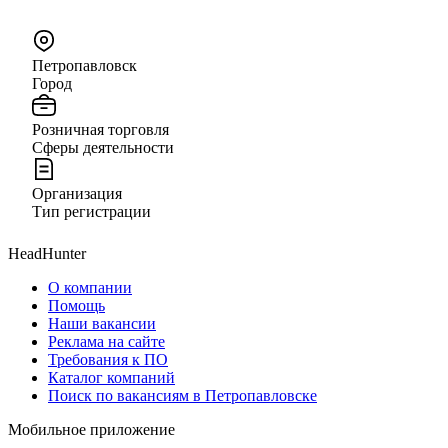
Петропавловск
Город
Розничная торговля
Сферы деятельности
Организация
Тип регистрации
HeadHunter
О компании
Помощь
Наши вакансии
Реклама на сайте
Требования к ПО
Каталог компаний
Поиск по вакансиям в Петропавловске
Мобильное приложение