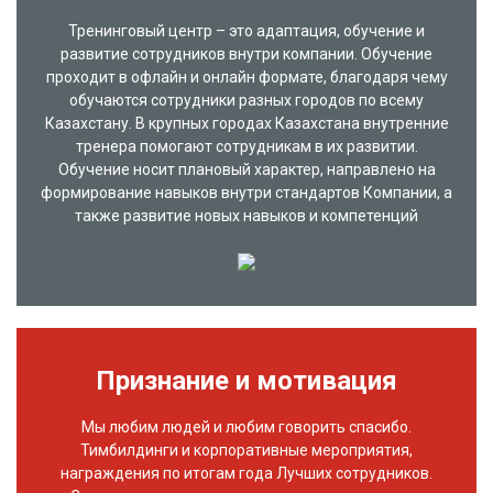
Тренинговый центр – это адаптация, обучение и
развитие сотрудников внутри компании. Обучение
проходит в офлайн и онлайн формате, благодаря чему
обучаются сотрудники разных городов по всему
Казахстану. В крупных городах Казахстана внутренние
тренера помогают сотрудникам в их развитии.
Обучение носит плановый характер, направлено на
формирование навыков внутри стандартов Компании, а
также развитие новых навыков и компетенций
Признание и мотивация
Мы любим людей и любим говорить спасибо.
Тимбилдинги и корпоративные мероприятия,
награждения по итогам года Лучших сотрудников.