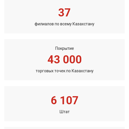
37
филиалов по всему Казахстану
Покрытие
43 000
торговых точек по Казахстану
6 107
Штат