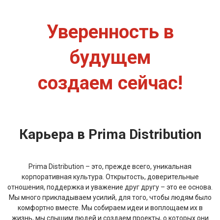
Уверенность в
будущем
создаем сейчас!
Карьера в Prima Distribution
Prima Distribution – это, прежде всего, уникальная
корпоративная культура. Открытость, доверительные
отношения, поддержка и уважение друг другу – это ее основа.
Мы много прикладываем усилий, для того, чтобы людям было
комфортно вместе. Мы собираем идеи и воплощаем их в
жизнь, мы слышим людей и создаем проекты, о которых они