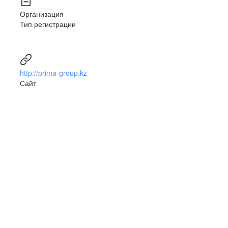
Организация
Тип регистрации
http://prima-group.kz
Сайт