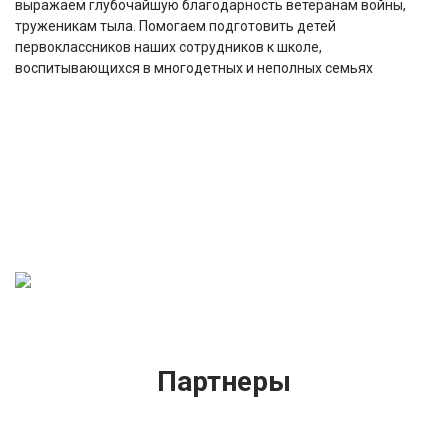
выражаем глубочайшую благодарность ветеранам войны,
труженикам тыла. Помогаем подготовить детей
первоклассников наших сотрудников к школе,
воспитывающихся в многодетных и неполных семьях
Партнеры