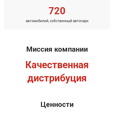
720
автомобилей, собственный автопарк
Миссия компании
Качественная
дистрибуция
Ценности