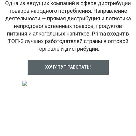
Одна из ведущих компаний в сфере дистрибуции
товаров народного потребления. Направление
деятельности — прямая дистрибуция и логистика
непродовольственных товаров, продуктов
питания и алкогольных напитков. Prima входит в
ТОП-3 лучших работодателей страны в оптовой
торговле и дистрибуции.
ХОЧУ ТУТ РАБОТАТЬ!