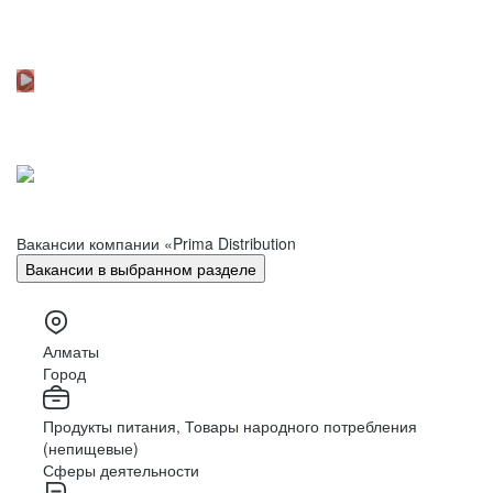
Вакансии компании «Prima Distribution
Вакансии в выбранном разделе
Алматы
Город
Продукты питания, Товары народного потребления
(непищевые)
Сферы деятельности