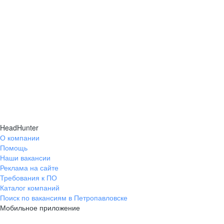
HeadHunter
О компании
Помощь
Наши вакансии
Реклама на сайте
Требования к ПО
Каталог компаний
Поиск по вакансиям в Петропавловске
Мобильное приложение