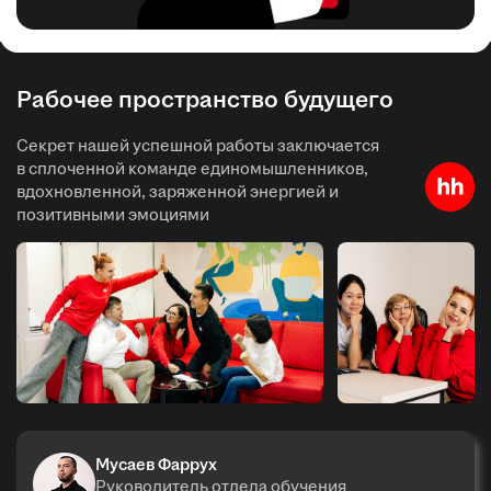
Рабочее пространство будущего
Секрет нашей успешной работы заключается
в сплоченной команде единомышленников,
вдохновленной, заряженной энергией и
позитивными эмоциями
Мусаев Фаррух
Руководитель отдела обучения