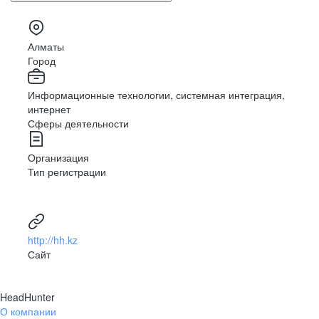
Алматы
Город
Информационные технологии, системная интеграция,
интернет
Сферы деятельности
Организация
Тип регистрации
http://hh.kz
Сайт
HeadHunter
О компании