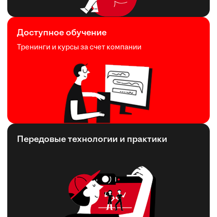
Доступное обучение
Тренинги и курсы за счет компании
Передовые технологии и практики