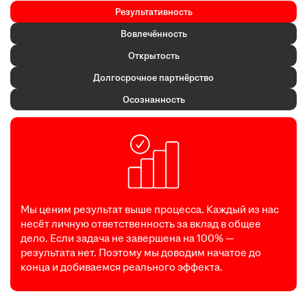
Результативность
Вовлечённость
Открытость
Долгосрочное партнёрство
Осознанность
Мы ценим результат выше процесса. Каждый из нас
несёт личную ответственность за вклад в общее
дело. Если задача не завершена на 100% —
результата нет. Поэтому мы доводим начатое до
конца и добиваемся реального эффекта.