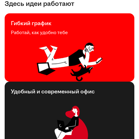
Здесь идеи работают
Гибкий график
Работай, как удобно тебе
Удобный и современный офис