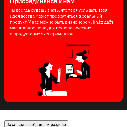
Присоединяйся к нам
Ты всегда будешь знать, что тебя услышат. Твоя
идея всегда может превратиться в реальный
продукт. У нас можно быть визионером. hh.kz даёт
масштабное поле для технологических
и продуктовых экспериментов
Вакансии в выбранном разделе