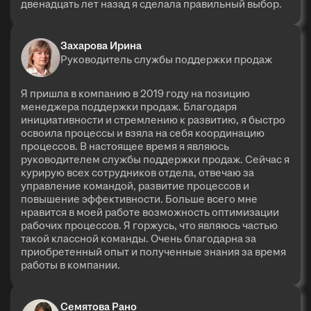
двенадцать лет назад я сделала правильный выбор.
Захарова Ирина
Руководитель службы поддержки продаж
Я пришла в компанию в 2019 году на позицию
менеджера поддержки продаж. Благодаря
инициативности и стремлению к развитию, я быстро
освоила процессы и взяла на себя координацию
процессов. В настоящее время я являюсь
руководителем службы поддержки продаж. Сейчас я
курирую всех сотрудников отдела, отвечаю за
управление командой, развитие процессов и
повышение эффективности. Больше всего мне
нравится в моей работе возможность оптимизации
рабочих процессов. Я горжусь, что являюсь частью
такой классной команды. Очень благодарна за
приобретенный опыт и полученные знания за время
работы в компании.
Семятова Рано