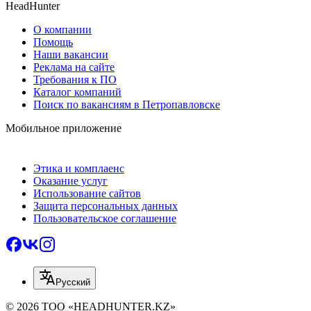
HeadHunter
О компании
Помощь
Наши вакансии
Реклама на сайте
Требования к ПО
Каталог компаний
Поиск по вакансиям в Петропавловске
Мобильное приложение
Этика и комплаенс
Оказание услуг
Использование сайтов
Защита персональных данных
Пользовательское соглашение
Русский
© 2026 ТОО «HEADHUNTER.KZ»