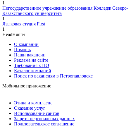
1
Негосударственное учреждение образования Колледж Северо-
Казахстанского университета
1
Языковая студия First
1
HeadHunter
О компании
Помощь
Наши вакансии
Реклама на сайте
Требования к ПО
Каталог компаний
Поиск по вакансиям в Петропавловске
Мобильное приложение
Этика и комплаенс
Оказание услуг
Использование сайтов
Защита персональных данных
Пользовательское соглашение