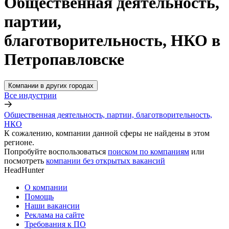
Общественная деятельность,
партии,
благотворительность, НКО в
Петропавловске
Компании в других городах
Все индустрии
Общественная деятельность, партии, благотворительность,
НКО
К сожалению, компании данной сферы не найдены в этом
регионе.
Попробуйте воспользоваться
поиском по компаниям
или
посмотреть
компании без открытых вакансий
HeadHunter
О компании
Помощь
Наши вакансии
Реклама на сайте
Требования к ПО