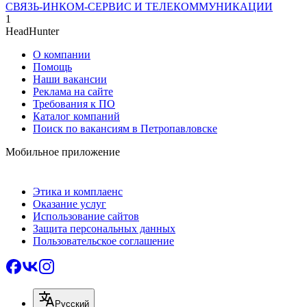
СВЯЗЬ-ИНКОМ-СЕРВИС И ТЕЛЕКОММУНИКАЦИИ
1
HeadHunter
О компании
Помощь
Наши вакансии
Реклама на сайте
Требования к ПО
Каталог компаний
Поиск по вакансиям в Петропавловске
Мобильное приложение
Этика и комплаенс
Оказание услуг
Использование сайтов
Защита персональных данных
Пользовательское соглашение
Русский