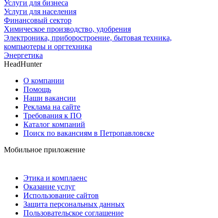
Услуги для бизнеса
Услуги для населения
Финансовый сектор
Химическое производство, удобрения
Электроника, приборостроение, бытовая техника,
компьютеры и оргтехника
Энергетика
HeadHunter
О компании
Помощь
Наши вакансии
Реклама на сайте
Требования к ПО
Каталог компаний
Поиск по вакансиям в Петропавловске
Мобильное приложение
Этика и комплаенс
Оказание услуг
Использование сайтов
Защита персональных данных
Пользовательское соглашение