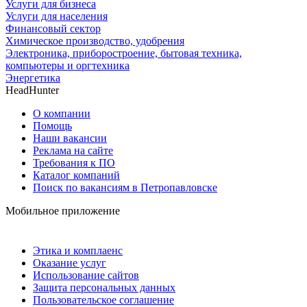
Услуги для бизнеса
Услуги для населения
Финансовый сектор
Химическое производство, удобрения
Электроника, приборостроение, бытовая техника,
компьютеры и оргтехника
Энергетика
HeadHunter
О компании
Помощь
Наши вакансии
Реклама на сайте
Требования к ПО
Каталог компаний
Поиск по вакансиям в Петропавловске
Мобильное приложение
Этика и комплаенс
Оказание услуг
Использование сайтов
Защита персональных данных
Пользовательское соглашение