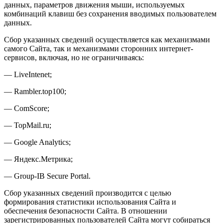
данных, параметров движения мыши, используемых
комбинаций клавиш без сохранения вводимых пользователем
данных.
Сбор указанных сведений осуществляется как механизмами
самого Сайта, так и механизмами сторонних интернет-
сервисов, включая, но не ограничиваясь:
— LiveIntenet;
— Rambler.top100;
— ComScore;
— TopMail.ru;
— Google Analytics;
— Яндекс.Метрика;
— Group-IB Secure Portal.
Сбор указанных сведений производится с целью
формирования статистики использования Сайта и
обеспечения безопасности Сайта. В отношении
зарегистрированных пользователей Сайта могут собираться