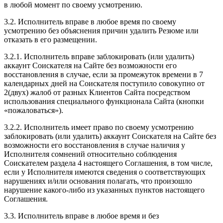
в любой момент по своему усмотрению.
3.2. Исполнитель вправе в любое время по своему
усмотрению без объяснения причин удалить Резюме или
отказать в его размещении.
3.2.1. Исполнитель вправе заблокировать (или удалить)
аккаунт Соискателя на Сайте без возможности его
восстановления в случае, если за промежуток времени в 7
календарных дней на Соискателя поступило совокупно от
2(двух) жалоб от разных Клиентов Сайта посредством
использования специального функционала Сайта (кнопки
«пожаловаться»).
3.2.2. Исполнитель имеет право по своему усмотрению
заблокировать (или удалить) аккаунт Соискателя на Сайте без
возможности его восстановления в случае наличия у
Исполнителя сомнений относительно соблюдения
Соискателем раздела 4 настоящего Соглашения, в том числе,
если у Исполнителя имеются сведения о соответствующих
нарушениях и/или основания полагать, что произошло
нарушение какого-либо из указанных пунктов настоящего
Соглашения.
3.3. Исполнитель вправе в любое время и без