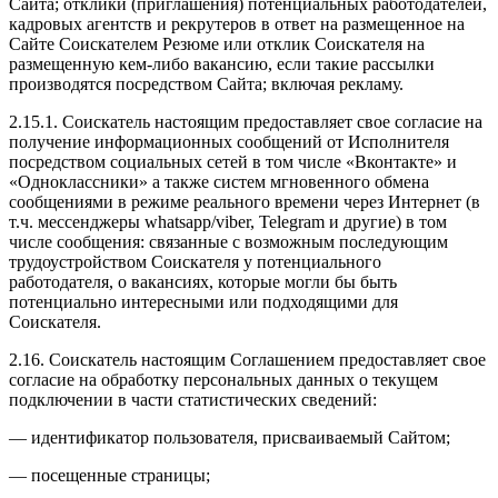
Сайта; отклики (приглашения) потенциальных работодателей,
кадровых агентств и рекрутеров в ответ на размещенное на
Сайте Соискателем Резюме или отклик Соискателя на
размещенную кем-либо вакансию, если такие рассылки
производятся посредством Сайта; включая рекламу.
2.15.1. Соискатель настоящим предоставляет свое согласие на
получение информационных сообщений от Исполнителя
посредством социальных сетей в том числе «Вконтакте» и
«Одноклассники» а также систем мгновенного обмена
сообщениями в режиме реального времени через Интернет (в
т.ч. мессенджеры whatsapp/viber, Telegram и другие) в том
числе сообщения: связанные с возможным последующим
трудоустройством Соискателя у потенциального
работодателя, о вакансиях, которые могли бы быть
потенциально интересными или подходящими для
Соискателя.
2.16. Соискатель настоящим Соглашением предоставляет свое
согласие на обработку персональных данных о текущем
подключении в части статистических сведений:
— идентификатор пользователя, присваиваемый Сайтом;
— посещенные страницы;