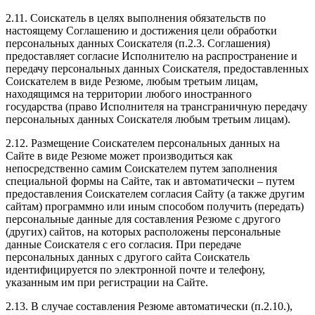
2.11. Соискатель в целях выполнения обязательств по
настоящему Соглашению и достижения цели обработки
персональных данных Соискателя (п.2.3. Соглашения)
предоставляет согласие Исполнителю на распространение и
передачу персональных данных Соискателя, предоставленных
Соискателем в виде Резюме, любым третьим лицам,
находящимся на территории любого иностранного
государства (право Исполнителя на трансграничную передачу
персональных данных Соискателя любым третьим лицам).
2.12. Размещение Соискателем персональных данных на
Сайте в виде Резюме может производиться как
непосредственно самим Соискателем путем заполнения
специальной формы на Сайте, так и автоматически – путем
предоставления Соискателем согласия Сайту (а также другим
сайтам) программно или иным способом получить (передать)
персональные данные для составления Резюме с другого
(других) сайтов, на которых расположены персональные
данные Соискателя с его согласия. При передаче
персональных данных с другого сайта Соискатель
идентифицируется по электронной почте и телефону,
указанным им при регистрации на Сайте.
2.13. В случае составления Резюме автоматически (п.2.10.),