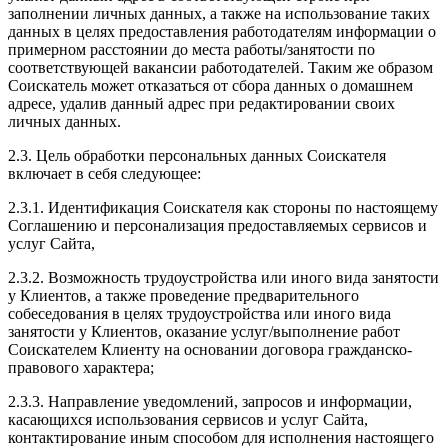
заполнении личных данных, а также на использование таких
данных в целях предоставления работодателям информации о
примерном расстоянии до места работы/занятости по
соответствующей вакансии работодателей. Таким же образом
Соискатель может отказаться от сбора данных о домашнем
адресе, удалив данный адрес при редактировании своих
личных данных.
2.3. Цель обработки персональных данных Соискателя
включает в себя следующее:
2.3.1. Идентификация Соискателя как стороны по настоящему
Соглашению и персонализация предоставляемых сервисов и
услуг Сайта,
2.3.2. Возможность трудоустройства или иного вида занятости
у Клиентов, а также проведение предварительного
собеседования в целях трудоустройства или иного вида
занятости у Клиентов, оказание услуг/выполнение работ
Соискателем Клиенту на основании договора гражданско-
правового характера;
2.3.3. Направление уведомлений, запросов и информации,
касающихся использования сервисов и услуг Сайта,
контактирование иным способом для исполнения настоящего