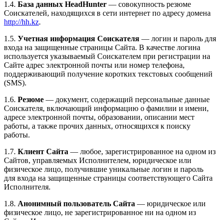
1.4.
База данных HeadHunter
— совокупность резюме
Соискателей, находящихся в сети интернет по адресу домена
http://hh.kz
.
1.5.
Учетная информация Соискателя
— логин и пароль для
входа на защищенные страницы Сайта. В качестве логина
используется указываемый Соискателем при регистрации на
Сайте адрес электронной почты или номер телефона,
поддерживающий получение коротких текстовых сообщений
(SMS).
1.6.
Резюме
— документ, содержащий персональные данные
Соискателя, включающий информацию о фамилии и имени,
адресе электронной почты, образовании, описании мест
работы, а также прочих данных, относящихся к поиску
работы.
1.7.
Клиент Сайта
— любое, зарегистрированное на одном из
Сайтов, управляемых Исполнителем, юридическое или
физическое лицо, получившие уникальные логин и пароль
для входа на защищенные страницы соответствующего Сайта
Исполнителя.
1.8.
Анонимный пользователь Сайта
— юридическое или
физическое лицо, не зарегистрированное ни на одном из