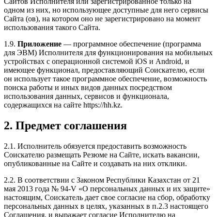
Сайтов Исполнителя или зарегистрированное только на
одном из них, но использующее доступные для него сервисы
Сайта (ов), на котором оно не зарегистрировано на момент
использования такого Сайта.
1.9.
Приложение
— программное обеспечение (программа
для ЭВМ) Исполнителя для функционирования на мобильных
устройствах с операционной системой iOS и Android, и
имеющее функционал, предоставляющий Соискателю, если
он использует такое программное обеспечение, возможность
поиска работы и иных видов данных посредством
использования данных, сервисов и функционала,
содержащихся на сайте https://hh.kz.
2. Предмет соглашения
2.1. Исполнитель обязуется предоставить возможность
Соискателю размещать Резюме на Сайте, искать вакансии,
опубликованные на Сайте и создавать на них отклики.
2.2. В соответствии с Законом Республики Казахстан от 21
мая 2013 года № 94-V «О персональных данных и их защите»
настоящим, Соискатель дает свое согласие на сбор, обработку
персональных данных в целях, указанных в п.2.3 настоящего
Соглашения, и выражает согласие Исполнителю на