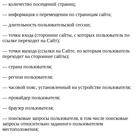
— количество посещений страниц;
— информация о перемещении по страницам сайта;
— длительность пользовательской сессии;
— точки входа (сторонние сайты, с которых пользователь по
ссылке переходит на Сайт);
— точки выхода (ссылки на Сайте, по которым пользователь
переходит на сторонние сайты);
— страна пользователя;
— регион пользователя;
— часовой пояс, установленный на устройстве пользователя;
— провайдер пользователя;
— браузер пользователя;
— поисковые запросы пользователя, в том числе поисковые
запросы относительно заданного пользователем
местоположения;