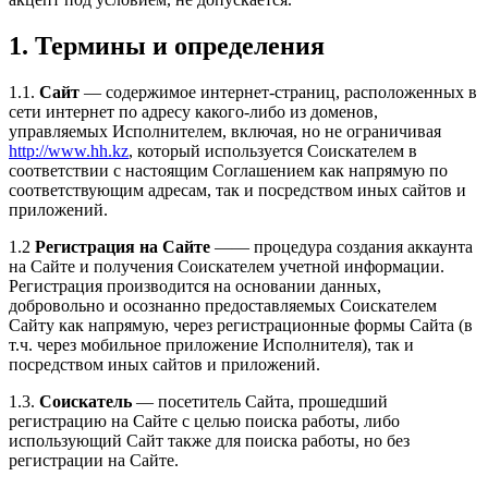
1. Термины и определения
1.1.
Сайт
— содержимое интернет-страниц, расположенных в
сети интернет по адресу какого-либо из доменов,
управляемых Исполнителем, включая, но не ограничивая
http://www.hh.kz
, который используется Соискателем в
соответствии с настоящим Соглашением как напрямую по
соответствующим адресам, так и посредством иных сайтов и
приложений.
1.2
Регистрация на Сайте
—— процедура создания аккаунта
на Сайте и получения Соискателем учетной информации.
Регистрация производится на основании данных,
добровольно и осознанно предоставляемых Соискателем
Сайту как напрямую, через регистрационные формы Сайта (в
т.ч. через мобильное приложение Исполнителя), так и
посредством иных сайтов и приложений.
1.3.
Соискатель
— посетитель Сайта, прошедший
регистрацию на Сайте с целью поиска работы, либо
использующий Сайт также для поиска работы, но без
регистрации на Сайте.