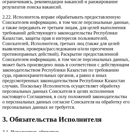
ограничиваясь, рекомендации вакансий и ранжирование
результатов поиска вакансий.
2.22. Исполнитель вправе обрабатывать предоставленную
Соискателем информацию, в том числе персональные данные,
а также передавать ее третьим лицам, для целей выполнения
требований действующего законодательства Республики
Казахстан, защиты прав и интересов пользователей,
Соискателей, Исполнителя, третьих лиц (также для целей
выявления, проверки/расследования и/или пресечения
противоправных действий). Раскрытие предоставленной
Соискателем информации, в том числе персональных данных,
может быть произведено лишь в соответствии с действующим
законодательством Республики Казахстан по требованию
суда, правоохранительных органов, а равно в иных
предусмотренных законодательством Республики Казахстан
случаях. Поскольку Исполнитель осуществляет обработку
персональных данных Соискателя в целях исполнения
настоящего Соглашения, в силу положений законодательства
о персональных данных согласие Соискателя на обработку его
персональных данных не требуется.
3. Обязательства Исполнителя
3.1. Исполнитель обязуется: