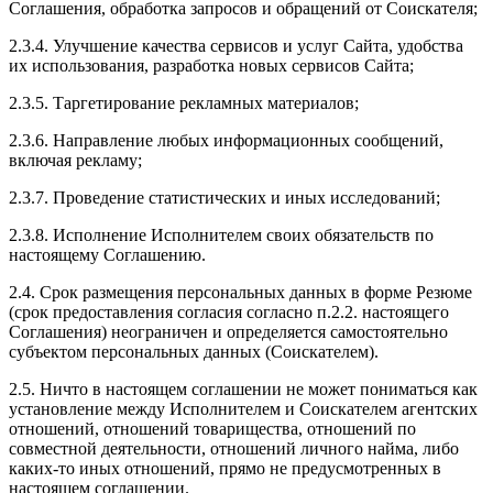
Соглашения, обработка запросов и обращений от Соискателя;
2.3.4. Улучшение качества сервисов и услуг Сайта, удобства
их использования, разработка новых сервисов Сайта;
2.3.5. Таргетирование рекламных материалов;
2.3.6. Направление любых информационных сообщений,
включая рекламу;
2.3.7. Проведение статистических и иных исследований;
2.3.8. Исполнение Исполнителем своих обязательств по
настоящему Соглашению.
2.4. Срок размещения персональных данных в форме Резюме
(срок предоставления согласия согласно п.2.2. настоящего
Соглашения) неограничен и определяется самостоятельно
субъектом персональных данных (Соискателем).
2.5. Ничто в настоящем соглашении не может пониматься как
установление между Исполнителем и Соискателем агентских
отношений, отношений товарищества, отношений по
совместной деятельности, отношений личного найма, либо
каких-то иных отношений, прямо не предусмотренных в
настоящем соглашении.