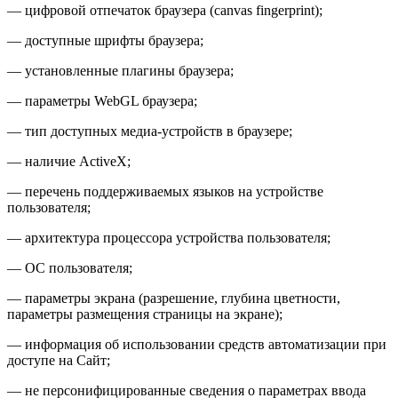
— цифровой отпечаток браузера (canvas fingerprint);
— доступные шрифты браузера;
— установленные плагины браузера;
— параметры WebGL браузера;
— тип доступных медиа-устройств в браузере;
— наличие ActiveX;
— перечень поддерживаемых языков на устройстве
пользователя;
— архитектура процессора устройства пользователя;
— ОС пользователя;
— параметры экрана (разрешение, глубина цветности,
параметры размещения страницы на экране);
— информация об использовании средств автоматизации при
доступе на Сайт;
— не персонифицированные сведения о параметрах ввода