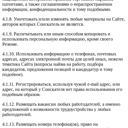
патентами, а также соглашениями о нераспространении
информации, конфиденциальности и тому подобными.
4.1.8. Уничтожать и/или изменять любые материалы на Сайте,
автором которых Соискатель не является.
4.1.9. Распечатывать или иным способом копировать и
использовать персональную информацию, кроме своего
Резюме.
4.1.10. Использовать информацию о телефонах, почтовых
адресах, адресах электронной почты для целей иных, нежели
тематика Сайта (вопросы найма на работу, подбора
кандидатов, предложения позиций и кандидатур и тому
подобное).
4.1.11. Регистрироваться, используя чужой e-mail адрес, или
адрес, на который у Соискателя нет права использования его
подобным образом.
4.1.12. Размещать вакансии любых работодателей, а именно
предложений о возможности трудоустройства у любых
работодателей.
4.1.13. Размещать номера телефона(ов), право на