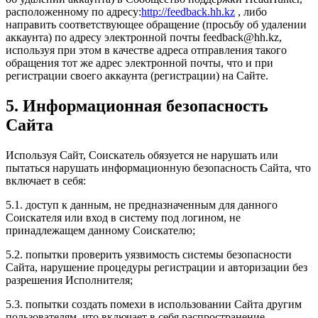
расположенному по адресу:
http://feedback.hh.kz
, либо
направить соответствующее обращение (просьбу об удалении
аккаунта) по адресу электронной почты feedback@hh.kz,
используя при этом в качестве адреса отправления такого
обращения тот же адрес электронной почты, что и при
регистрации своего аккаунта (регистрации) на Сайте.
5. Информационная безопасность
Сайта
Используя Сайт, Соискатель обязуется не нарушать или
пытаться нарушать информационную безопасность Сайта, что
включает в себя:
5.1. доступ к данным, не предназначенным для данного
Соискателя или вход в систему под логином, не
принадлежащем данному Соискателю;
5.2. попытки проверить уязвимость системы безопасности
Сайта, нарушение процедуры регистрации и авторизации без
разрешения Исполнителя;
5.3. попытки создать помехи в использовании Сайта другим
пользователям, что включает в себя распространение