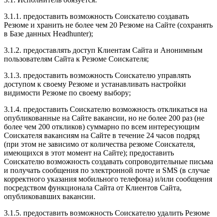
3.1.1. предоставить возможность Соискателю создавать
Резюме и хранить не более чем 20 Резюме на Сайте (сохранять
в Базе данных Headhunter);
3.1.2. предоставлять доступ Клиентам Сайта и Анонимным
пользователям Сайта к Резюме Соискателя;
3.1.3. предоставить возможность Соискателю управлять
доступом к своему Резюме и устанавливать настройки
видимости Резюме по своему выбору;
3.1.4. предоставить Соискателю возможность откликаться на
опубликованные на Сайте вакансии, но не более 200 раз (не
более чем 200 откликов) суммарно по всем интересующим
Соискателя вакансиям на Сайте в течение 24 часов подряд
(при этом не зависимо от количества резюме Соискателя,
имеющихся в этот момент на Сайте); предоставить
Соискателю возможность создавать сопроводительные письма
и получать сообщения по электронной почте и SMS (в случае
корректного указания мобильного телефона) и/или сообщения
посредством функционала Сайта от Клиентов Сайта,
опубликовавших вакансии.
3.1.5. предоставить возможность Соискателю удалить Резюме