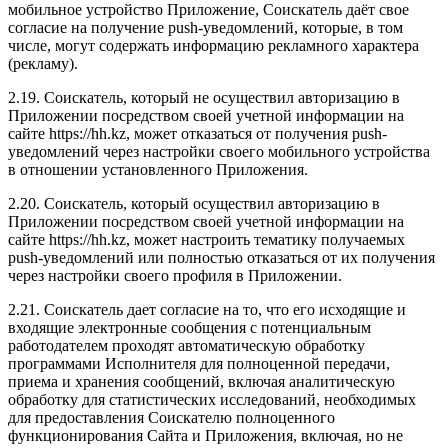
мобильное устройство Приложение, Соискатель даёт свое
согласие на получение push-уведомлений, которые, в том
числе, могут содержать информацию рекламного характера
(рекламу).
2.19. Соискатель, который не осуществил авторизацию в
Приложении посредством своей учетной информации на
сайте https://hh.kz, может отказаться от получения push-
уведомлений через настройки своего мобильного устройства
в отношении установленного Приложения.
2.20. Соискатель, который осуществил авторизацию в
Приложении посредством своей учетной информации на
сайте https://hh.kz, может настроить тематику получаемых
push-уведомлений или полностью отказаться от их получения
через настройки своего профиля в Приложении.
2.21. Соискатель дает согласие на то, что его исходящие и
входящие электронные сообщения с потенциальным
работодателем проходят автоматическую обработку
программами Исполнителя для полноценной передачи,
приема и хранения сообщений, включая аналитическую
обработку для статистических исследований, необходимых
для предоставления Соискателю полноценного
функционирования Сайта и Приложения, включая, но не