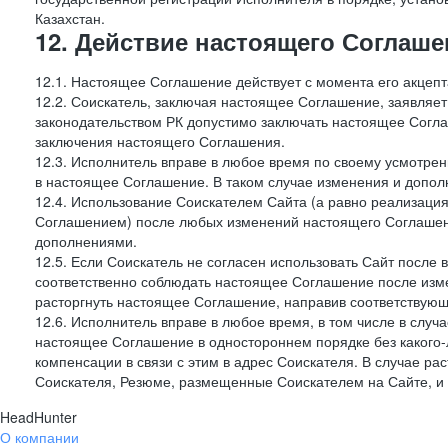
Казахстан.
12. Действие настоящего Соглаше
12.1. Настоящее Соглашение действует с момента его акцеп
12.2. Соискатель, заключая настоящее Соглашение, заявляет
законодательством РК допустимо заключать настоящее Согла
заключения настоящего Соглашения.
12.3. Исполнитель вправе в любое время по своему усмотре
в настоящее Соглашение. В таком случае изменения и дополн
12.4. Использование Соискателем Сайта (а равно реализаци
Соглашением) после любых изменений настоящего Соглашени
дополнениями.
12.5. Если Соискатель не согласен использовать Сайт посл
соответственно соблюдать настоящее Соглашение после изме
расторгнуть настоящее Соглашение, направив соответствую
12.6. Исполнитель вправе в любое время, в том числе в слу
настоящее Соглашение в одностороннем порядке без какого-
компенсации в связи с этим в адрес Соискателя. В случае 
Соискателя, Резюме, размещенные Соискателем на Сайте, 
HeadHunter
О компании