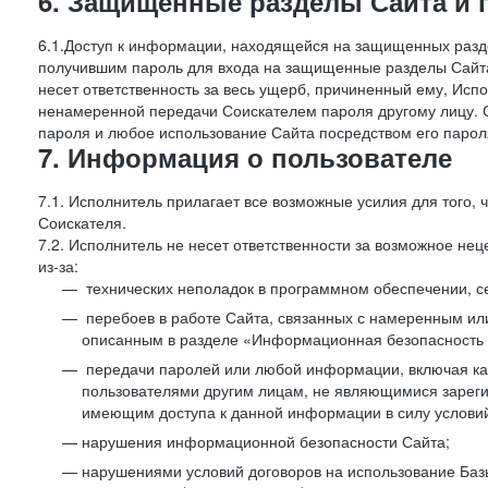
6. Защищенные разделы Сайта и 
6.1.Доступ к информации, находящейся на защищенных разд
получившим пароль для входа на защищенные разделы Сайта
несет ответственность за весь ущерб, причиненный ему, Ис
ненамеренной передачи Соискателем пароля другому лицу. С
пароля и любое использование Сайта посредством его парол
7. Информация о пользователе
7.1. Исполнитель прилагает все возможные усилия для того
Соискателя.
7.2. Исполнитель не несет ответственности за возможное н
из-за:
технических неполадок в программном обеспечении, с
перебоев в работе Сайта, связанных с намеренным и
описанным в разделе «Информационная безопасность 
передачи паролей или любой информации, включая как 
пользователями другим лицам, не являющимися зареги
имеющим доступа к данной информации в силу условий
нарушения информационной безопасности Сайта;
нарушениями условий договоров на использование Баз