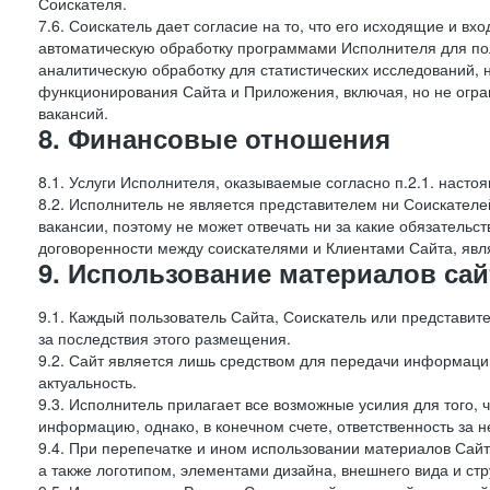
Соискателя.
7.6. Соискатель дает согласие на то, что его исходящие и 
автоматическую обработку программами Исполнителя для по
аналитическую обработку для статистических исследований,
функционирования Сайта и Приложения, включая, но не огра
вакансий.
8. Финансовые отношения
8.1. Услуги Исполнителя, оказываемые согласно п.2.1. нас
8.2. Исполнитель не является представителем ни Соискател
вакансии, поэтому не может отвечать ни за какие обязатель
договоренности между соискателями и Клиентами Сайта, явл
9. Использование материалов сай
9.1. Каждый пользователь Сайта, Соискатель или представи
за последствия этого размещения.
9.2. Сайт является лишь средством для передачи информации 
актуальность.
9.3. Исполнитель прилагает все возможные усилия для того,
информацию, однако, в конечном счете, ответственность за н
9.4. При перепечатке и ином использовании материалов Сай
а также логотипом, элементами дизайна, внешнего вида и стр