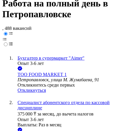
Работа на полный день в
Петропавловске
, 488 вакансий
Бухгалтер в супермаркет "Aimer"
Опыт 3-6 лет
ТОО
FOOD MARKET 1
Петропавловск, улица М. Жумабаева, 91
Откликнитесь среди первых
Откликнуться
Специалист абонентского отдела по кассовой
дисциплине
375 000
₸
за месяц,
до вычета налогов
Опыт 3-6 лет
Выплаты: Раз в месяц