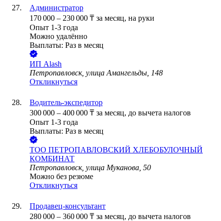
Администратор
170 000
–
230 000
₸
за месяц,
на руки
Опыт 1-3 года
Можно удалённо
Выплаты: Раз в месяц
ИП
Alash
Петропавловск, улица Амангельды, 148
Откликнуться
Водитель-экспедитор
300 000
–
400 000
₸
за месяц,
до вычета налогов
Опыт 1-3 года
Выплаты: Раз в месяц
ТОО
ПЕТРОПАВЛОВСКИЙ ХЛЕБОБУЛОЧНЫЙ
КОМБИНАТ
Петропавловск, улица Муканова, 50
Можно без резюме
Откликнуться
Продавец-консультант
280 000
–
360 000
₸
за месяц,
до вычета налогов